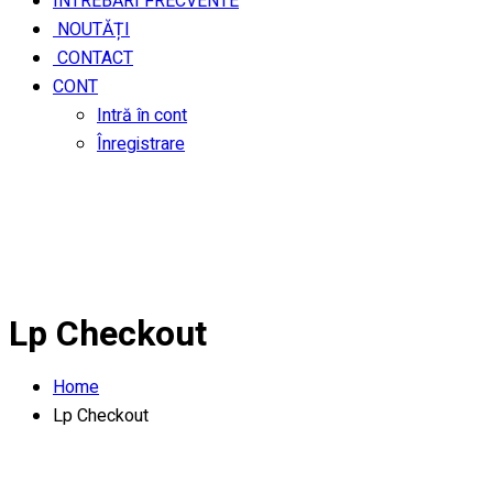
ÎNTREBĂRI FRECVENTE
NOUTĂȚI
CONTACT
CONT
Intră în cont
Înregistrare
Lp Checkout
Home
Lp Checkout