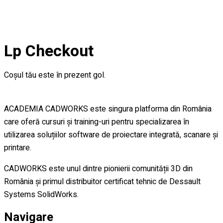
Lp Checkout
Coșul tău este în prezent gol.
ACADEMIA CADWORKS este singura platforma din România
care oferă cursuri și training-uri pentru specializarea în
utilizarea soluțiilor software de proiectare integrată, scanare și
printare.
CADWORKS este unul dintre pionierii comunității 3D din
România și primul distribuitor certificat tehnic de Dessault
Systems SolidWorks.
Navigare