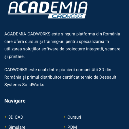
ACADEMIA CADWORKS este singura platforma din România
care oferă cursuri și training-uri pentru specializarea în
utilizarea soluțiilor software de proiectare integrată, scanare
și printare.
CADWORKS este unul dintre pionierii comunității 3D din
România și primul distribuitor certificat tehnic de Dessault
Systems SolidWorks.
Navigare
3D CAD
Cursuri
Simulare
PDM